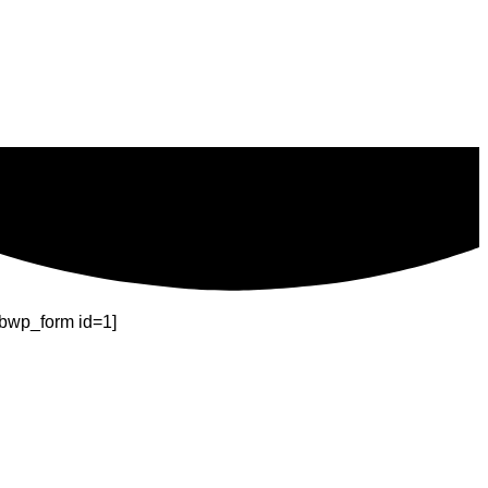
ibwp_form id=1]