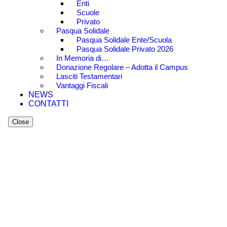
Enti
Scuole
Privato
Pasqua Solidale
Pasqua Solidale Ente/Scuola
Pasqua Solidale Privato 2026
In Memoria di…
Donazione Regolare – Adotta il Campus
Lasciti Testamentari
Vantaggi Fiscali
NEWS
CONTATTI
Close