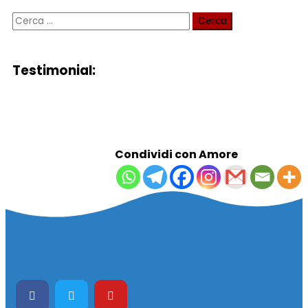
Testimonial:
Condividi con Amore