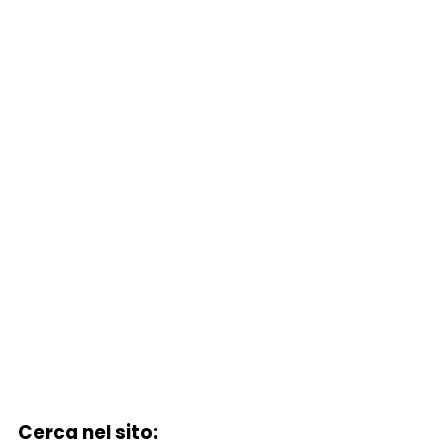
Cerca nel sito: