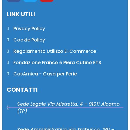
LINK UTILI
Privacy Policy
Cookie Policy
Regolamento Utilizzo E-Commerce
Fondazione Franco e Piera Cutino ETS
CasAmica - Casa per Ferie
CONTATTI
Sede Legale Via Mistretta, 4 – 91011 Alcamo
(TP)
Sede Amministrativa Via Trabucco, 180 –