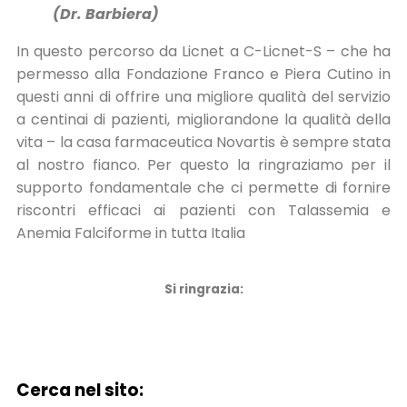
(Dr. Barbiera)
In questo percorso da Licnet a C-Licnet-S – che ha
permesso alla Fondazione Franco e Piera Cutino in
questi anni di offrire una migliore qualità del servizio
a centinai di pazienti, migliorandone la qualità della
vita – la casa farmaceutica Novartis è sempre stata
al nostro fianco. Per questo la ringraziamo per il
supporto fondamentale che ci permette di fornire
riscontri efficaci ai pazienti con Talassemia e
Anemia Falciforme in tutta Italia
Si ringrazia:
Cerca nel sito: