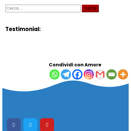
Testimonial:
Condividi con Amore