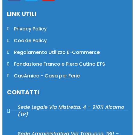
LINK UTILI
Privacy Policy
Cookie Policy
Regolamento Utilizzo E-Commerce
Fondazione Franco e Piera Cutino ETS
CasAmica - Casa per Ferie
CONTATTI
Sede Legale Via Mistretta, 4 – 91011 Alcamo
(TP)
Sede Amministrativa Via Trabucco, 180 –