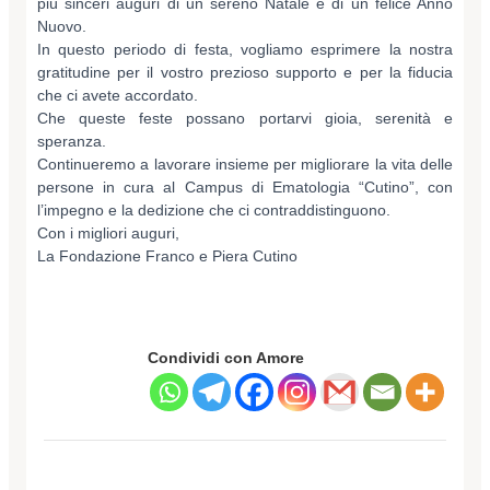
più sinceri auguri di un sereno Natale e di un felice Anno
Nuovo.
In questo periodo di festa, vogliamo esprimere la nostra
gratitudine per il vostro prezioso supporto e per la fiducia
che ci avete accordato.
Che queste feste possano portarvi gioia, serenità e
speranza.
Continueremo a lavorare insieme per migliorare la vita delle
persone in cura al Campus di Ematologia “Cutino”, con
l’impegno e la dedizione che ci contraddistinguono.
Con i migliori auguri,
La Fondazione Franco e Piera Cutino
Condividi con Amore