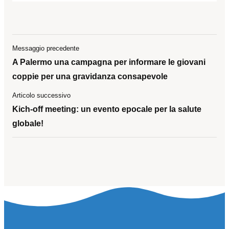
Messaggio precedente
A Palermo una campagna per informare le giovani
coppie per una gravidanza consapevole
Articolo successivo
Kich-off meeting: un evento epocale per la salute
globale!