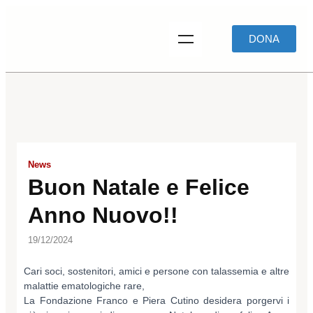
DONA
News
Buon Natale e Felice
Anno Nuovo!!
19/12/2024
Cari soci, sostenitori, amici e persone con talassemia e altre
malattie ematologiche rare,
La Fondazione Franco e Piera Cutino desidera porgervi i