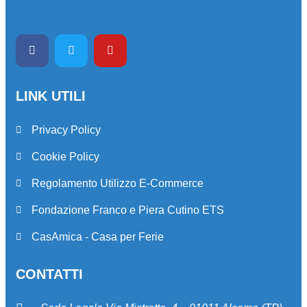
LINK UTILI
Privacy Policy
Cookie Policy
Regolamento Utilizzo E-Commerce
Fondazione Franco e Piera Cutino ETS
CasAmica - Casa per Ferie
CONTATTI