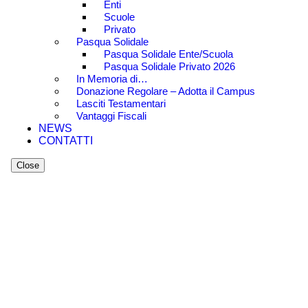
Enti
Scuole
Privato
Pasqua Solidale
Pasqua Solidale Ente/Scuola
Pasqua Solidale Privato 2026
In Memoria di…
Donazione Regolare – Adotta il Campus
Lasciti Testamentari
Vantaggi Fiscali
NEWS
CONTATTI
Close