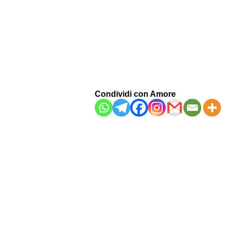
Condividi con Amore