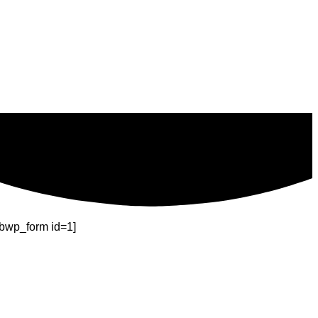
ibwp_form id=1]