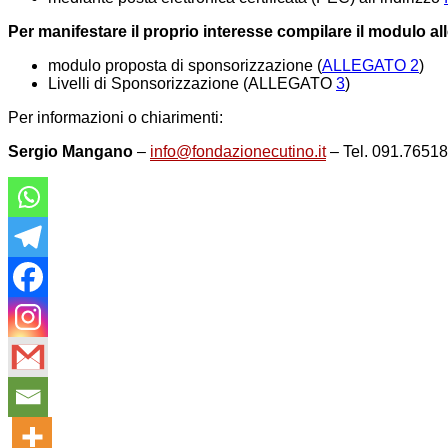
Per manifestare il proprio interesse compilare il modulo al
modulo proposta di sponsorizzazione (
ALLEGATO 2
)
Livelli di Sponsorizzazione (ALLEGATO
3
)
Per informazioni o chiarimenti:
Sergio Mangano
–
info@fondazionecutino.it
– Tel. 091.7651